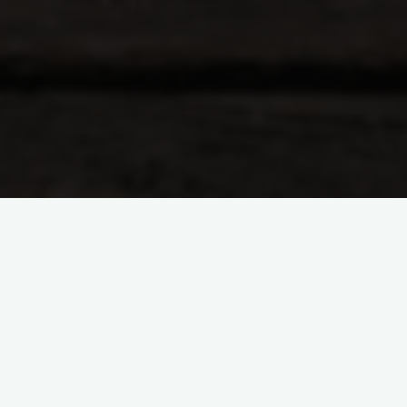
Start
Wanderungen